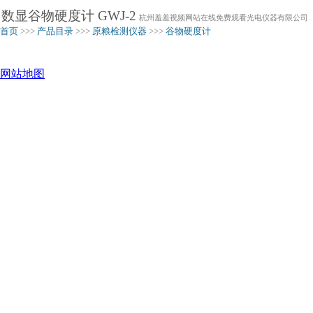
数显谷物硬度计 GWJ-2
杭州羞羞视频网站在线免费观看光电仪器有限公司
首页
>>>
产品目录
>>>
原粮检测仪器
>>>
谷物硬度计
网站地图